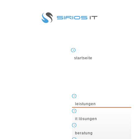
startseite
leistungen
it lösungen
beratung