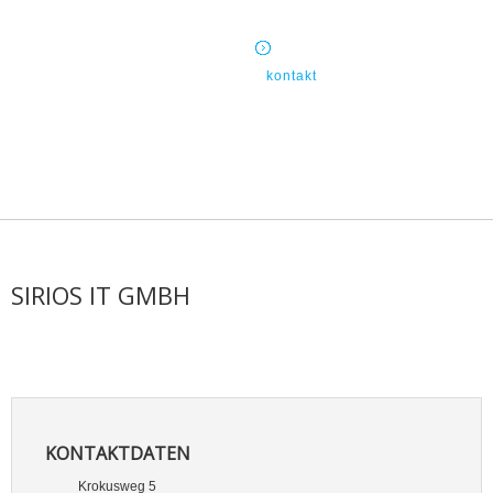
kontakt
SIRIOS IT GMBH
KONTAKTDATEN
Krokusweg 5